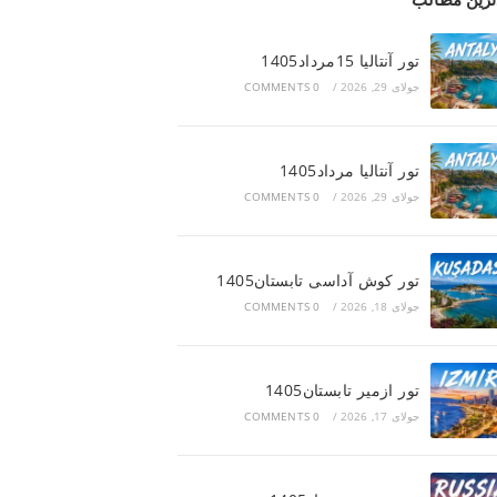
تور آنتالیا 15مرداد1405
جولای 29, 2026
/
0 COMMENTS
تور آنتالیا مرداد1405
جولای 29, 2026
/
0 COMMENTS
تور کوش آداسی تابستان1405
جولای 18, 2026
/
0 COMMENTS
تور ازمیر تابستان1405
جولای 17, 2026
/
0 COMMENTS