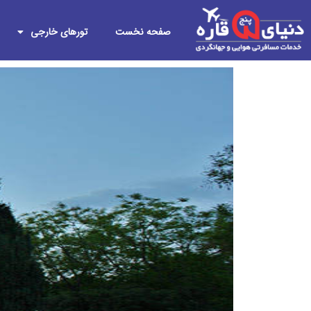
صفحه نخست
تورهای خارجی