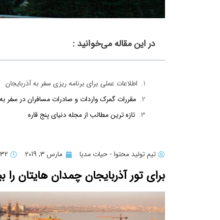
در این مقاله می‌خوانید :
اطلاعات عملی برای برنامه ریزی سفر به آذربایجان
مقررات گمرک واردات و صادرات مسافران در سفر به 
تازه ترین مطالب از مجله دنیای پنج قاره
تیم تولید محتوا - حیات مدیا
مارس 3, 2019
10:32
برای تور آذربایجان چمدان هایتان را بب