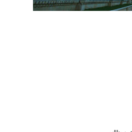
ترین مطالب