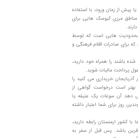
ا پیش از زمان ورود، با استفاده
 مناطق مرزی کیوسک هایی برای
ارند.
 محدودیت هایی است که توسط
ه برای صادرات اقلام فرهنگی و
 اشیایی که قبل از سال 1960 ساخته شده باشند را همراه خود دارید،
مول پرداخت مالیات شوید.
 آذربایجان خریداری می کنید را
د، بهتر است درخواست گواهی از
ی دهد آن سوغات یک عتیقه یا
ین روز برای شما اعتبار داشته
با کشور ارمنستان رابطه دارید،
رین باشد. پس قبل از سفر به