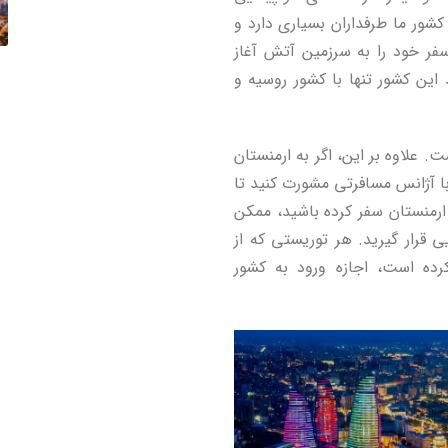
کشور ما طرفداران بسیاری دارد و
سفر خود را به سرزمین آتش آغاز
د این کشور تنها با کشور روسیه و
. علاوه بر این، اگر به ارمنستان
ا آژانس مسافرتی مشورت کنید تا
 ارمنستان سفر کرده باشید، ممکن
 قرار گیرید. هر توریستی که از
ا Nagorny Karabakh بازدید کرده است، اجازه ورود به کشور