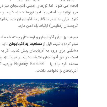
انجام می شود. اما تورهای زمینی آذربایجان نیز در 
می توانید به آسانی با این تورها همراه شوید و 
کنید. برای به سفر با قطار به آذربایجان باید بدانی
گرجستان (تفلیس) ارتباط راه آهن دارد.
توجه: مرز میان آذربایجان و ارمنستان بسته شده است
سفر کرده باشید، قبل از
مسافرت به آذربایجان
باید ب
مشکلی برای ورود به آذربایجان پیش نیاید. اگر به
است در مرز آذربایجان متوقف شوید و مورد بازجویی
منطقه قره باغ ی
آذربایجان را نخواهد داشت.