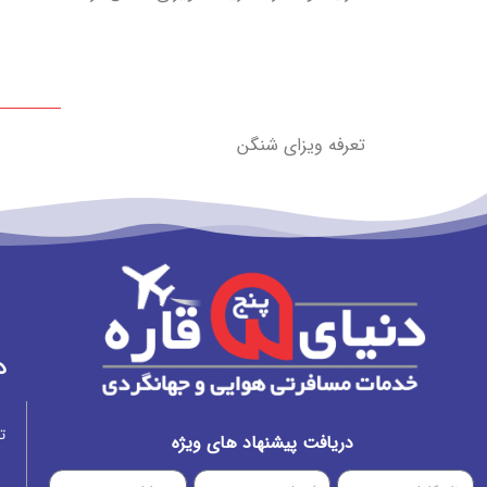
تعرفه ویزای شنگن
د
ت
دریافت پیشنهاد های ویژه