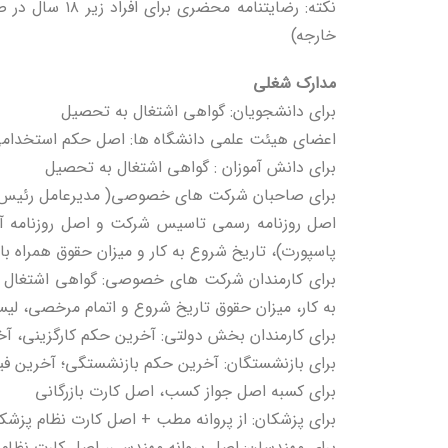
نکته: رضایتنا
خارجه)
مدارک شغلی
برای دانشجویان: گواهی اشتغال به تحصیل
اعضای هیئت علمی دانشگاه ها: اصل حکم استخدامی 
برای دانش آموزان : گواهی اشتغال به تحصیل
برای صاحبان شرکت های خصوصی( مدیرعامل رئیس ه
اصل روزنامه رسمی تاسیس شرکت و اصل روزنامه آخ
پاسپورت)، تاریخ شروع به کار و میزان حقوق همراه ب
برای کارمندان شرکت های خصوصی: گواهی اشتغال به
به کار، میزان حقوق تاریخ شروع و اتمام مرخصی، لیست
برای کارمندان بخش دولتی: آخرین حکم کارگزینی، آخ
برای بازنشستگان: آخرین حکم بازنشستگی؛ آخرین 
برای کسبه اصل جواز کسب، اصل کارت بازرگانی
برای پزشکان: از پروانه مطب + اصل کارت نظام پزشک
برای مهندسان: اصل پروانه مهندسی، اصل کارت نظا