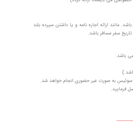
د. مانند ارائه اجاره نامه و یا داشتن سپرده بلند
اریخ سفر مسافر باشد.
می باشد.
ل فرمایید.