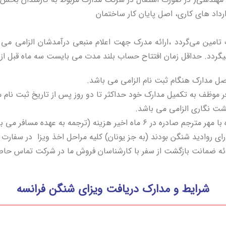
داد های کاری، اصل پایان کار ساختمان
امین می‌گردد ،ارائه مدرک جهت اعلام منبعی درآمدشان الزامی می باش
گردد. حداقل زمان افتتاح حساب بلند مدت می بایست سه ماه قبل از ت
 موظف به تکمیل مدارک خود حداکثر تا دو روز پس از تاریخ ثبت نام 
شت نگاری الزامی می باشد.
هزینه (ترجمه به عهده مسافر می باشد )
ائه ضمانت بازگشت از سفر با کارشناسان فروش ما در شرکت تماس حاص
شرایط و مدارک دریافت ویزای شنگن فرانسه