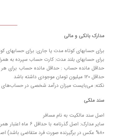
مدارک بانکی و مالی
برای حسابهای کوتاه مدت یا جاری: برای حسابهای کوتاه مد
برای حسابهای بلند مدت: کارت حساب سپرده به همراه گوا
حداقل ۱۲۰ میلیون تومان موجودی داشته باشد
نکته: می‌بایست میزان درآمد شخصی در حساب‌های ب
سند ملکی
اصل سند مالکیت به نام مسافر
۸۰% عکس در برگیرنده صورت فرد متقاضی باشد) اصل شناسنامه ها ،اصل سند ازدواج