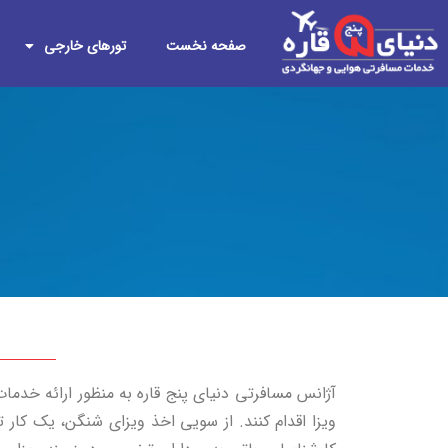
صفحه نخست
تورهای خارجی
آژانس مسافرتی دنیای پنج قاره به منظور ارائه خدمات
ویزا اقدام کنند. از سویی اخذ ویزای شنگن، یک کار 