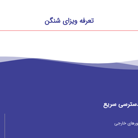
تعرفه ویزای شنگن
سترسی سریع
ورهای خارجی