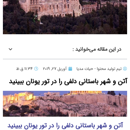
در این مقاله می‌خوانید :
تیم تولید محتوا - حیات مدیا
آوریل 27, 2019
11:34 ق.ظ
آتن و شهر باستانی دلفی را در تور یونان ببینید
آتن و شهر باستانی دلفی را در تور یونان ببینید