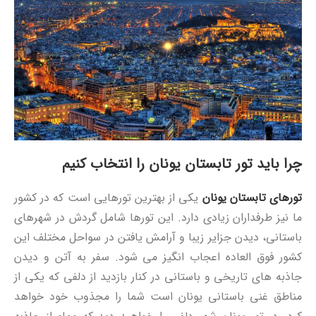
چرا باید تور تابستان یونان را انتخاب کنیم
تورهای تابستان یونان
یکی از بهترین تورهایی است که در کشور
ما نیز طرفداران زیادی دارد. این تورها شامل گردش در شهرهای
باستانی، دیدن جزایر زیبا و آرامش یافتن در سواحل مختلف این
کشور فوق العاده اعجاب انگیز می شود. سفر به آتن و دیدن
جاذبه های تاریخی و باستانی در کنار بازدید از دلفی که یکی از
مناطق غنی باستانی یونان است شما را مجذوب خود خواهد