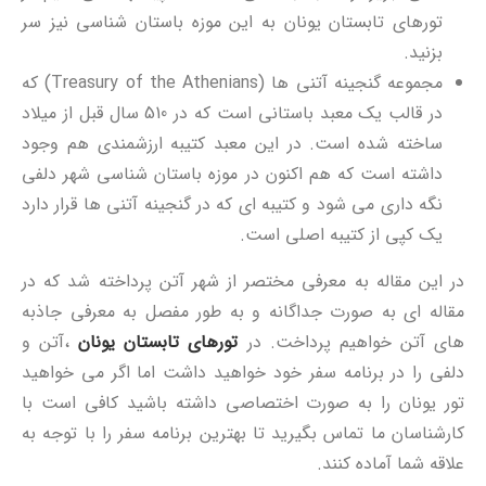
تورهای تابستان یونان به این موزه باستان شناسی نیز سر
بزنید.
مجموعه گنجینه آتنی ها (Treasury of the Athenians) که
در قالب یک معبد باستانی است که در 510 سال قبل از میلاد
ساخته شده است. در این معبد کتیبه ارزشمندی هم وجود
داشته است که هم اکنون در موزه باستان شناسی شهر دلفی
نگه داری می شود و کتیبه ای که در گنجینه آتنی ها قرار دارد
یک کپی از کتیبه اصلی است.
در این مقاله به معرفی مختصر از شهر آتن پرداخته شد که در
مقاله ای به صورت جداگانه و به طور مفصل به معرفی جاذبه
های آتن خواهیم پرداخت. در
تورهای تابستان یونان
،آتن و
دلفی را در برنامه سفر خود خواهید داشت اما اگر می خواهید
تور یونان را به صورت اختصاصی داشته باشید کافی است با
کارشناسان ما تماس بگیرید تا بهترین برنامه سفر را با توجه به
علاقه شما آماده کنند.