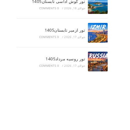
تور کوش آداسی تابستان1405
جولای 18, 2026
/
0 COMMENTS
تور ازمیر تابستان1405
جولای 17, 2026
/
0 COMMENTS
تور روسیه مرداد1405
جولای 17, 2026
/
0 COMMENTS