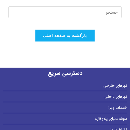
بازگشت به صفحه اصلی
دسترسی سریع
تورهای خارجی
تورهای داخلی
خدمات ویزا
مجله دنیای پنج قاره
ارتباط با ما