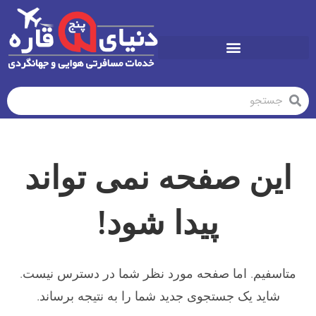
تورهای تابستان1405
این صفحه نمی تواند
پیدا شود!
متاسفیم. اما صفحه مورد نظر شما در دسترس نیست.
شاید یک جستجوی جدید شما را به نتیجه برساند.