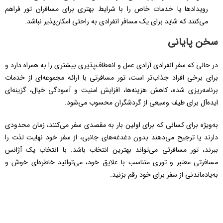
رویدادها یا خدمات خاص را با شرایط بهتری برای مسافران تور فراهم
می‌کنند که شاید برای یک مسافر انفرادی به راحتی امکان‌پذیر نباشد.
سخن پایانی
در حالی که سفر انفرادی آزادی عمل و انعطاف‌پذیری بیشتری را به همراه دارد و
برای برخی افراد جذاب‌تر است، تور مسافرتی با ارائه مجموعه‌ای از خدمات
برنامه‌ریزی شده، کاهش هزینه‌ها، افزایش امنیت و آسودگی خیال، گزینه‌ای
ایده‌آل برای طیف وسیعی از گردشگران محسوب می‌شود.
به‌ویژه برای کسانی که برای اولین بار به مقصدی سفر می‌کنند، زمان محدودی
دارند یا ترجیح می‌دهند بدون دغدغه‌های جانبی، از سفر خود نهایت لذت را
ببرند، تور مسافرتی می‌تواند بهترین انتخاب باشد. با انتخاب یک آژانس
مسافرتی معتبر و توری متناسب با علایق خود، می‌توانید خاطره‌ای خوش و
به‌یادماندنی از سفر برای خود رقم بزنید.