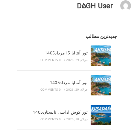
D5GH User
جدیدترین مطالب
تور آنتالیا 15مرداد1405
جولای 29, 2026
/
0 COMMENTS
تور آنتالیا مرداد1405
جولای 29, 2026
/
0 COMMENTS
تور کوش آداسی تابستان1405
جولای 18, 2026
/
0 COMMENTS