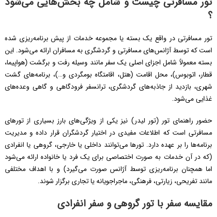
تور مسافرتی چیست و شامل چه بخش‌هایی می‌شود
؟
تور مسافرتی در واقع یک بسته یا مجموعه خدمات از پیش برنامه‌ریزی شده
است که توسط آژانس‌های مسافرتی و گردشگری به مسافران ارائه می‌شود. این
بسته معمولاً شامل اجزای اصلی یک سفر مانند وسیله رفت و برگشت (هواپیما،
قطار، اتوبوس)، محل اقامت (هتل، اقامتگاه بومگردی و…)، برنامه‌های گشت
شهری، بازدید از جاذبه‌های گردشگری، ترانسفر فرودگاهی و گاهی وعده‌های
غذایی می‌شود.
حضور راهنمای تور (تور لیدر) نیز یکی از ویژگی‌های بارز بسیاری از تورهای
مسافرتی است که اطلاعات مفیدی در اختیار گردشگران قرار داده و مدیریت
برنامه‌ها را بر عهده دارد. تورها می‌توانند داخلی یا خارجی، گروهی یا انفرادی
(که در آن خدمات به صورت اختصاصی برای یک فرد یا خانواده ارائه می‌شود
اما همچنان برنامه‌ریزی توسط آژانس صورت می‌گیرد) و با اهداف مختلفی
مانند تفریحی، زیارتی، فرهنگی، ماجراجویانه یا تجاری برگزار شوند.
مقایسه سفر با تور گروهی و سفر انفرادی