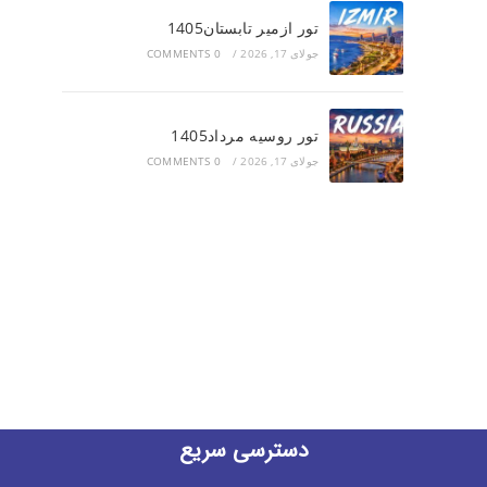
تور ازمیر تابستان1405
جولای 17, 2026
/
0 COMMENTS
تور روسیه مرداد1405
جولای 17, 2026
/
0 COMMENTS
دسترسی سریع