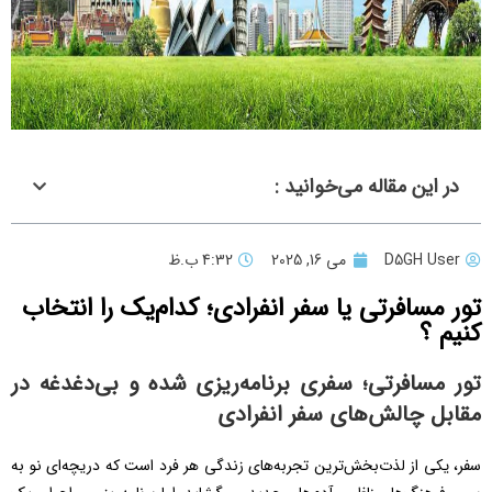
در این مقاله می‌خوانید :
D5GH User
می 16, 2025
4:32 ب.ظ
تور مسافرتی یا سفر انفرادی؛ کدام‌یک را انتخاب
کنیم ؟
تور مسافرتی؛ سفری برنامه‌ریزی شده و بی‌دغدغه در
مقابل چالش‌های سفر انفرادی
سفر، یکی از لذت‌بخش‌ترین تجربه‌های زندگی هر فرد است که دریچه‌ای نو به