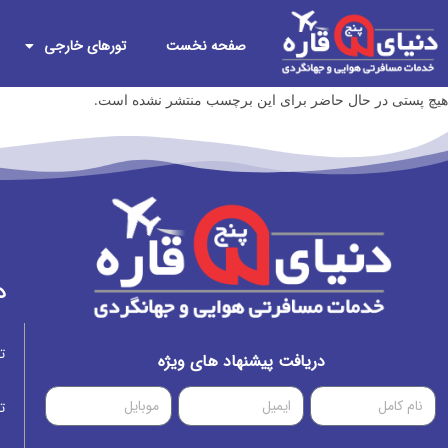
صفحه نخست
تورهای خارجی
هیچ پستی در حال حاضر برای این برچسب منتشر نشده است.
د
ت
دریافت پیشنهاد های ویژه
ت