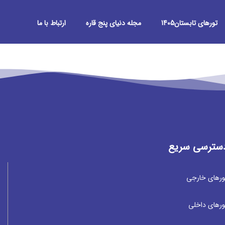
تورهای تابستان1405
مجله دنیای پنج قاره
ارتباط با ما
سترسی سریع
ورهای خارجی
ورهای داخلی