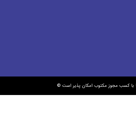
ها با کسب مجوز مکتوب امکان پذیر است ©