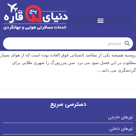
تورهای تابستان1405
روسیه همیشه یکی از مقاصد تابستانی فوق العاده بوده است که از هوای بسیار
مطلوب در این فصل سود می برد. سن پترزبورگ را شهری طلایی برای
گردشگری می دانند.…
دسترسی سریع
تورهای خارجی
تورهای داخلی