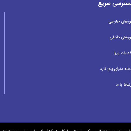
سترسی سریع
ورهای خارجی
ورهای داخلی
دمات ویزا
جله دنیای پنج قاره
تباط با ما