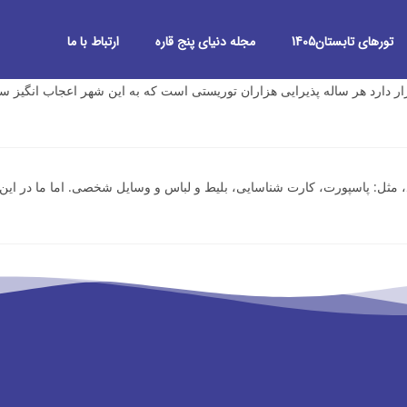
تورهای تابستان1405
مجله دنیای پنج قاره
ارتباط با ما
ثل: پاسپورت، کارت شناسایی، بلیط و لباس و وسایل شخصی. اما ما در این 