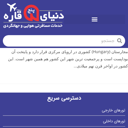
تورهای تابستان1405
مجارستان (Hungary) کشوری در اروپای مرکزی قرار دارد و پایتخت آن
بوداپست است و پرجمعیت ترین شهر این کشور هم همین شهر است. این
کشور در اواخر قرن نهم میلادی…
دسترسی سریع
تورهای خارجی
تورهای داخلی