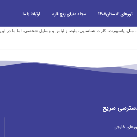
تورهای تابستان1405
مجله دنیای پنج قاره
ارتباط با ما
ثل: پاسپورت، کارت شناسایی، بلیط و لباس و وسایل شخصی. اما ما در این 
سترسی سریع
ورهای خارجی