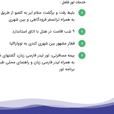
خدمات تور شامل :
بلیط رفت و برگشت سلام ایر به کلمبو از طریق 
به همراه ترانسفر فرودگاهی و بین شهری
9 شب اقامت در هتل با اتاق استاندارد
قطار مشهور بین شهری کندی به نوواراالیا
بیمه مسافرتی، تور لیدر فارسی زبان، گشتهای 
به همراه لیدر فارسی زبان و راهنمای محلی طب
برنامه تور