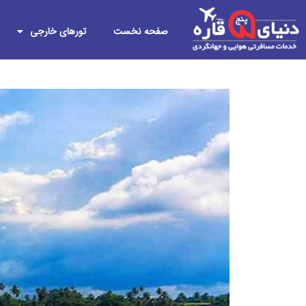
صفحه نخست
تورهای خارجی