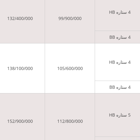
4 ستاره HB
132/400/000
99/900/000
4 ستاره BB
4 ستاره HB
138/100/000
105/600/000
4 ستاره BB
5 ستاره HB
152/900/000
112/800/000