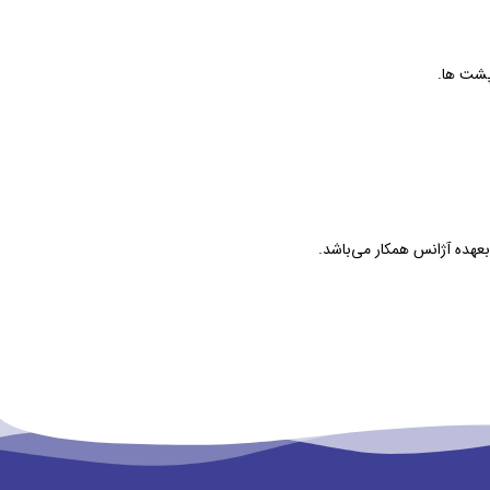
پشت ها.
عهده آژانس همکار می‌باشد.