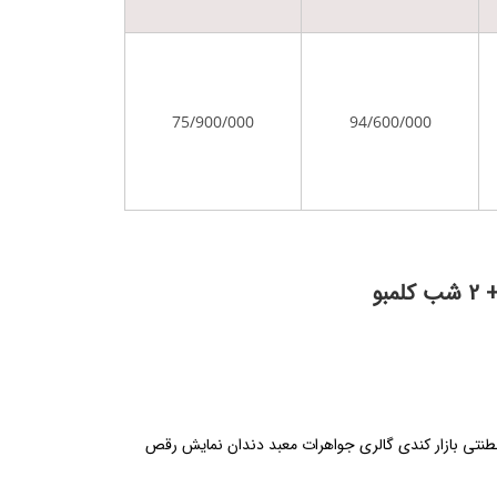
75/900/000
94/600/000
سلطنتی بازار کندی گالری جواهرات معبد دندان نمایش رقص