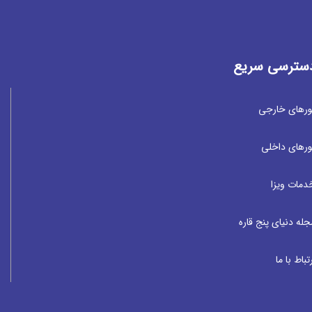
سترسی سریع
ورهای خارجی
ورهای داخلی
دمات ویزا
جله دنیای پنج قاره
تباط با ما