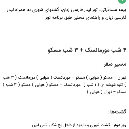
بیمه مسافرتی، تور لیدر فارسی زبان، گشتهای شهری به همراه لیدر
فارسی زبان و راهنمای محلی طبق برنامه تور
4 شب مورمانسک + 3 شب مسکو
مسیر سفر
تهران – مسکو ( هوایی ) مسکو – مورمانسک ( هوایی ) مورمانسک ( 3 شب
) کلبه شیشه ای ( 1 شب ) مورمانسک – مسکو ( هوایی ) مسکو ( 3 شب )
مسکو – تهران ( هوایی )
گشت‌ها :
روز دوم :
گشت شهری و بازدید از داخل یخ شکن اتمی لنین