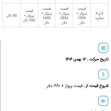
قیمت
قیمت
قیمت
قیمت
5 و 4
پرواز +
پرواز +
پرواز +
پرواز +
90 دلار
ستاره
1990
2890
1490
990 دلار
دلار
دلار
دلار
تاریخ حرکت : 16 بهمن 1404
شروع قیمت از :
قیمت پرواز + 1990 دلار