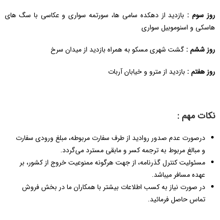
روز سوم :
بازدید از دهکده سامی ها، سورتمه سواری و عکاسی با سگ های
هاسکی و اسنوموبیل سواری
روز ششم :
گشت شهری مسکو به همراه بازدید از میدان سرخ
روز هفتم :
بازدید از مترو و خیابان آربات
نکات مهم :
درصورت عدم صدور روادید از طرف سفارت مربوطه، مبلغ ورودی سفارت
و مبالغ مربوط به ترجمه کسر و مابقی مسترد می‌گردد.
مسئولیت کنترل گذرنامه، از جهت هرگونه ممنوعیت خروج از کشور، بر
عهده مسافر میباشد.
در صورت نیاز به کسب اطلاعات بیشتر با همکاران ما در بخش فروش
تماس حاصل فرمائید.