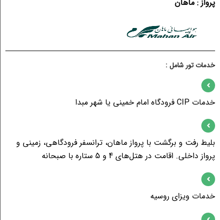
پرواز : ماهان
خدمات تور شامل :
خدمات CIP فرودگاه امام خمینی یا شهر مبدا
بلیط رفت و برگشت با پرواز ماهان، ترانسفر فرودگاهی، زمینی و
پرواز داخلی. اقامت در هتل‌‌های 4 و 5 ستاره با صبحانه
خدمات ویزای روسیه