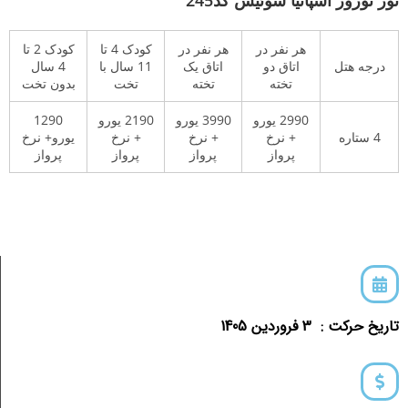
هر نفر در
هر نفر در
کودک 4 تا
کودک 2 تا
درجه هتل
اتاق دو
اتاق یک
11 سال با
4 سال
تخته
تخته
تخت
بدون تخت
2990 یورو
3990 یورو
2190 یورو
1290
4 ستاره
+ نرخ
+ نرخ
+ نرخ
یورو+ نرخ
پرواز
پرواز
پرواز
پرواز
تاریخ حرکت : 3 فروردین 1405