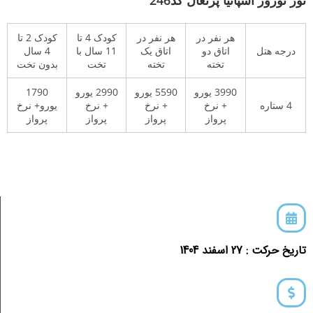
هر نفر در
هر نفر در
کودک 4 تا
کودک 2 تا
درجه هتل
اتاق دو
اتاق یک
11 سال با
4 سال
تخته
تخته
تخت
بدون تخت
3990 یورو
5590 یورو
2990 یورو
1790
4 ستاره
+ نرخ
+ نرخ
+ نرخ
یورو+ نرخ
پرواز
پرواز
پرواز
پرواز
تاریخ حرکت : 27 اسفند 1404