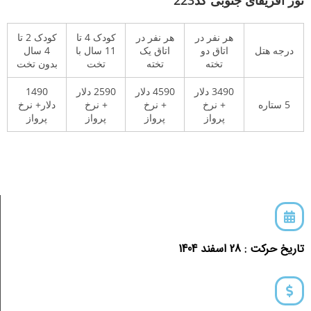
هر نفر در
هر نفر در
کودک 4 تا
کودک 2 تا
درجه هتل
اتاق دو
اتاق یک
11 سال با
4 سال
تخته
تخته
تخت
بدون تخت
3490 دلار
4590 دلار
2590 دلار
1490
5 ستاره
+ نرخ
+ نرخ
+ نرخ
دلار+ نرخ
پرواز
پرواز
پرواز
پرواز
تاریخ حرکت : 28 اسفند 1404