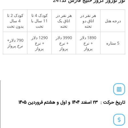
هر نفر در
هر نفر در
کودک 4 تا
کودک 2 تا
درجه هتل
اتاق دو
اتاق یک
11 سال با
4 سال
تخته
تخته
تخت
بدون تخت
1890 دلار
3990 دلار
1290 دلار
790 دلار+
5 ستاره
+ نرخ
+ نرخ
+ نرخ
نرخ پرواز
پرواز
پرواز
پرواز
تاریخ حرکت : 23 اسفند 1404 و اول و هشتم فروردین 1405