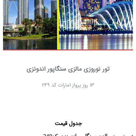
تور نوروزی مالزی سنگاپور اندونزی
13 روز پرواز امارات کد 249
جدول قیمت
تور نوروز مالزی سنگاپور اندونزی کد249