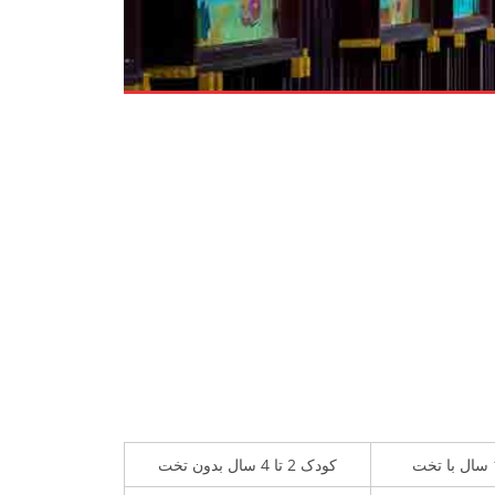
کودک 2 تا 4 سال بدون تخت