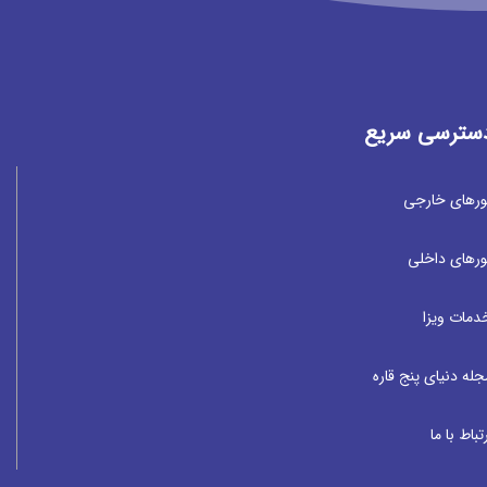
سترسی سریع
ورهای خارجی
ورهای داخلی
دمات ویزا
جله دنیای پنج قاره
تباط با ما