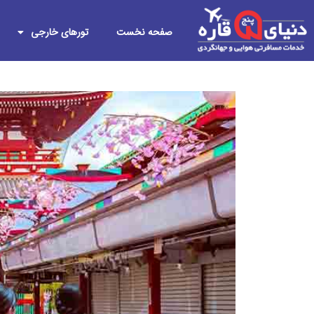
صفحه نخست
تورهای خارجی