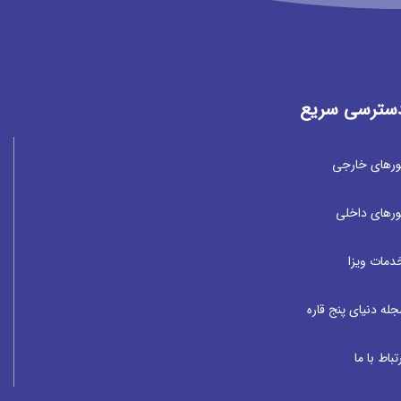
سترسی سریع
ورهای خارجی
ورهای داخلی
دمات ویزا
جله دنیای پنج قاره
تباط با ما