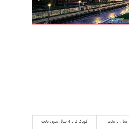
کودک 2 تا 4 سال بدون تخت