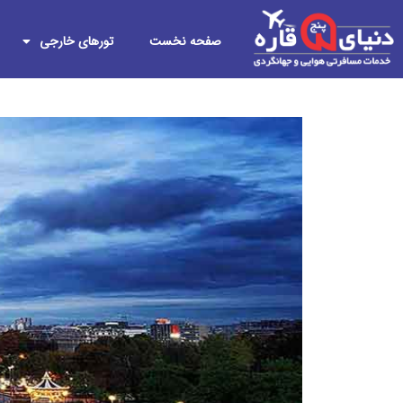
صفحه نخست
تورهای خارجی