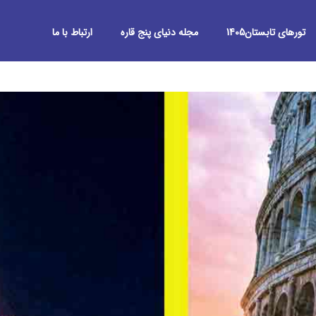
تورهای تابستان1405
مجله دنیای پنج قاره
ارتباط با ما