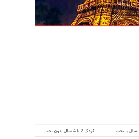
کودک 2 تا 4 سال بدون تخت