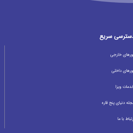
سترسی سریع
ورهای خارجی
ورهای داخلی
دمات ویزا
جله دنیای پنج قاره
تباط با ما