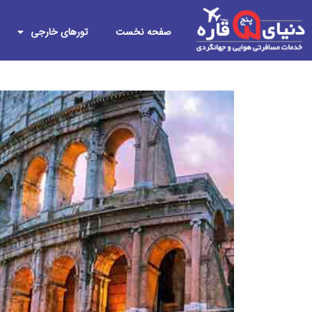
صفحه نخست
تورهای خارجی