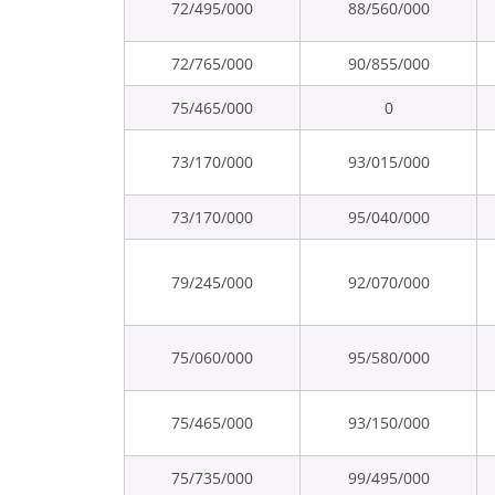
72/495/000
88/560/000
72/765/000
90/855/000
75/465/000
0
73/170/000
93/015/000
73/170/000
95/040/000
79/245/000
92/070/000
75/060/000
95/580/000
75/465/000
93/150/000
75/735/000
99/495/000