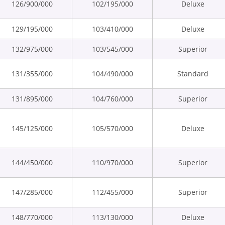
126/900/000
102/195/000
Deluxe
129/195/000
103/410/000
Deluxe
132/975/000
103/545/000
Superior
131/355/000
104/490/000
Standard
131/895/000
104/760/000
Superior
145/125/000
105/570/000
Deluxe
144/450/000
110/970/000
Superior
147/285/000
112/455/000
Superior
148/770/000
113/130/000
Deluxe