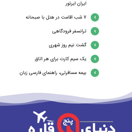
ایران ایرتور
7 شب اقامت در هتل با صبحانه
ترانسفر فرودگاهی
گشت نیم روز شهری
یک سیم کارت برای هر اتاق
بیمه مسافرتی، راهنمای فارسی زبان