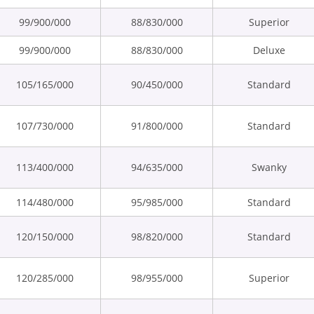
99/900/000
88/830/000
Superior
99/900/000
88/830/000
Deluxe
105/165/000
90/450/000
Standard
107/730/000
91/800/000
Standard
113/400/000
94/635/000
Swanky
114/480/000
95/985/000
Standard
120/150/000
98/820/000
Standard
120/285/000
98/955/000
Superior