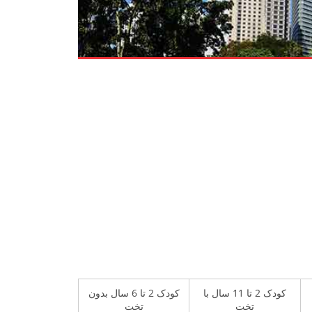
کودک 2 تا 11 سال با
کودک 2 تا 6 سال بدون
تخت
تخت