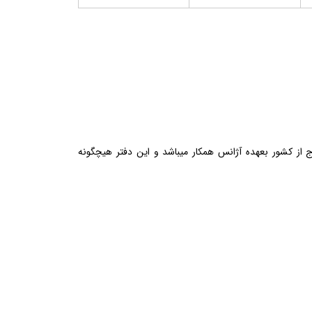
از کشور بعهده آژانس همکار میباشد و این دفتر هیچگونه