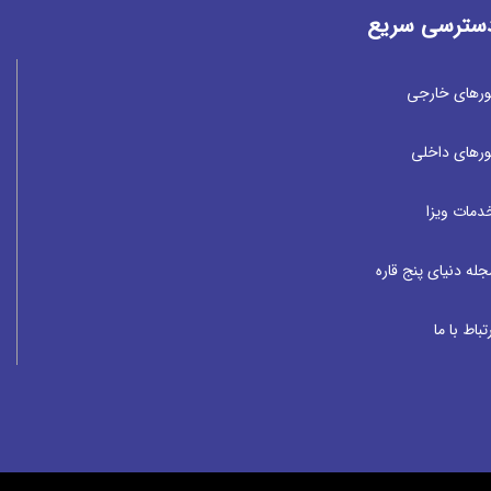
سترسی سریع
ورهای خارجی
ورهای داخلی
دمات ویزا
جله دنیای پنج قاره
تباط با ما