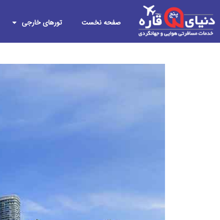
صفحه نخست
تورهای خارجی