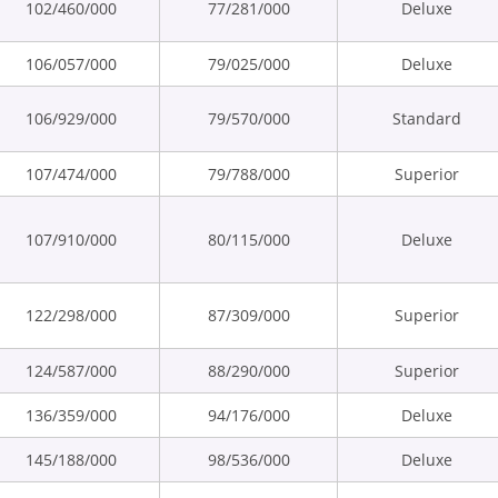
102/460/000
77/281/000
Deluxe
106/057/000
79/025/000
Deluxe
106/929/000
79/570/000
Standard
107/474/000
79/788/000
Superior
107/910/000
80/115/000
Deluxe
122/298/000
87/309/000
Superior
124/587/000
88/290/000
Superior
136/359/000
94/176/000
Deluxe
145/188/000
98/536/000
Deluxe