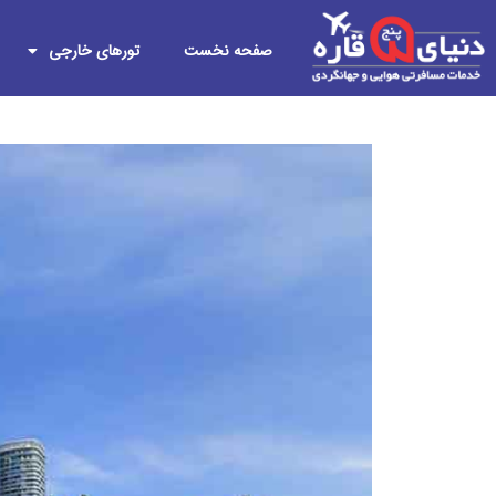
صفحه نخست
تورهای خارجی