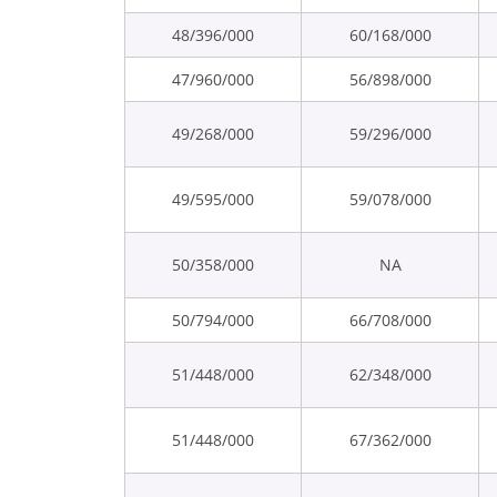
48/396/000
60/168/000
47/960/000
56/898/000
49/268/000
59/296/000
49/595/000
59/078/000
50/358/000
NA
50/794/000
66/708/000
51/448/000
62/348/000
51/448/000
67/362/000