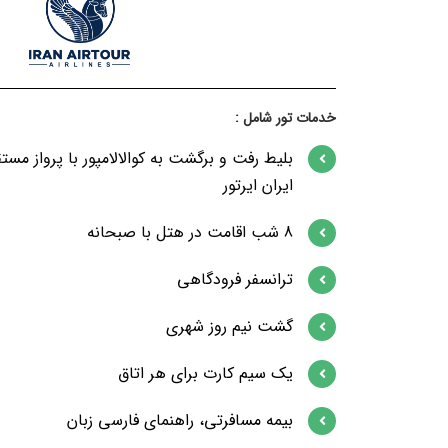
خدمات تور شامل :
بلیط رفت و برگشت به کوالالامپور با پرواز مست
ایران ایرتور
8 شب اقامت در هتل با صبحانه
ترانسفر فرودگاهی
گشت نیم روز شهری
یک سیم کارت برای هر اتاق
بیمه مسافرتی، راهنمای فارسی زبان