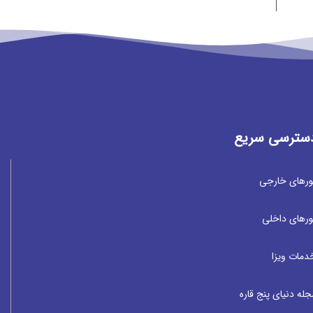
سترسی سریع
ورهای خارجی
ورهای داخلی
دمات ویزا
جله دنیای پنج قاره