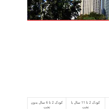
کودک 2 تا 11 سال با
کودک 2 تا 6 سال بدون
تخت
تخت