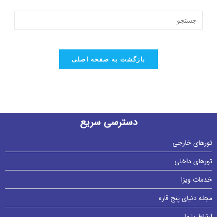
بازگشت به صفحه اصلی
دسترسی سریع
تورهای خارجی
تورهای داخلی
خدمات ویزا
مجله دنیای پنج قاره
ارتباط با ما