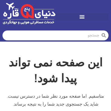
تورهای تابستان1405
این صفحه نمی تواند
پیدا شود!
متاسفیم. اما صفحه مورد نظر شما در دسترس نیست.
شاید یک جستجوی جدید شما را به نتیجه برساند.