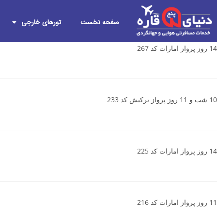
صفحه نخست
تورهای خارجی
14 روز پرواز امارات کد 267
10 شب و 11 روز پرواز ترکیش کد 233
14 روز پرواز امارات کد 225
11 روز پرواز امارات کد 216