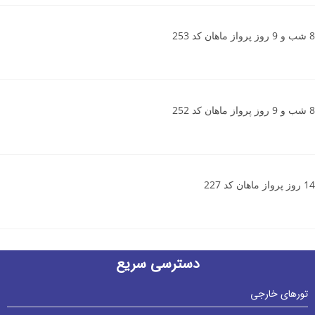
8 شب و 9 روز پرواز ماهان کد 253
8 شب و 9 روز پرواز ماهان کد 252
14 روز پرواز ماهان کد 227
دسترسی سریع
تورهای خارجی