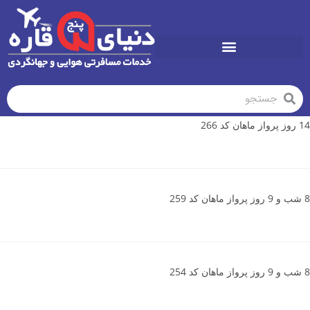
تورهای تابستان1405
14 روز پرواز ماهان کد 266
8 شب و 9 روز پرواز ماهان کد 259
8 شب و 9 روز پرواز ماهان کد 254