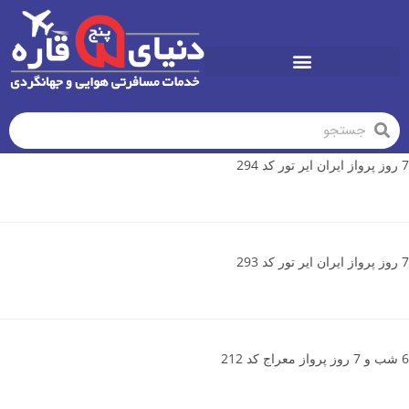
تورهای تابستان1405
7 روز پرواز ایران ایر تور کد 294
7 روز پرواز ایران ایر تور کد 293
6 شب و 7 روز پرواز معراج کد 212