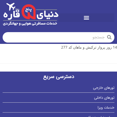
تورهای تابستان1405
14 روز پرواز ترکیش و ماهان کد 277
دسترسی سریع
تورهای خارجی
تورهای داخلی
خدمات ویزا