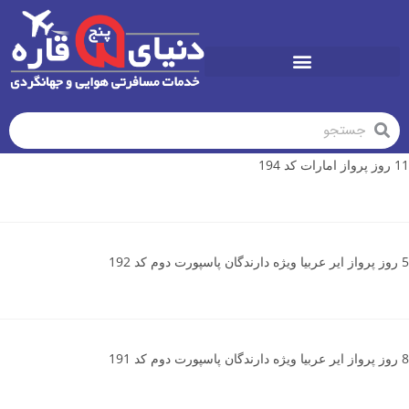
تورهای تابستان1405
11 روز پرواز امارات کد 194
5 روز پرواز ایر عربیا ویژه دارندگان پاسپورت دوم کد 192
8 روز پرواز ایر عربیا ویژه دارندگان پاسپورت دوم کد 191