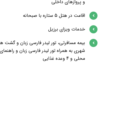
و پروازهای داخلی
اقامت در هتل 5 ستاره با صبحانه
خدمات ویزای برزیل
بیمه مسافرتی، تور لیدر فارسی زبان و گشت ه
شهری به همراه تور لیدر فارسی زبان و راهنمای
محلی و 4 وعده غذایی