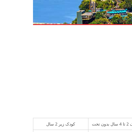
دون تخت
کودک زیر 2 سال