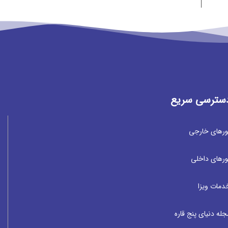
سترسی سریع
ورهای خارجی
ورهای داخلی
دمات ویزا
جله دنیای پنج قاره