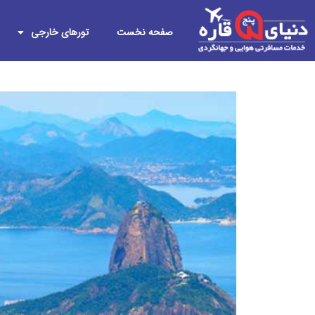
صفحه نخست
تورهای خارجی