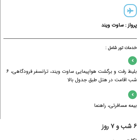
بلیط رفت و برگشت هواپیمایی ساوت ویند، ترانسفر فرودگاهی، 6