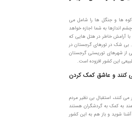
کوه ها و جنگل ها را شامل می
شم اندازها به شما اجازه خواهد
با آرامش خاطر در هتل هایی که
ید. بی شک در تورهای گرجستان در
 از شهرهای توریستی گرجستان
 طبیعی این کشور افزوده است.
ی کنند و عاشق کمک کردن
 می کنند، استقبال بی نظیر مردم
 مند به کمک به گردشگران هستند
شنا شوید و باز هم به این کشور