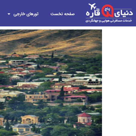
صفحه نخست
تورهای خارجی