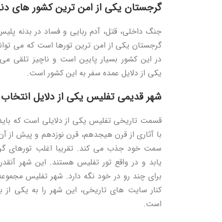
گرجستان یکی از امن ترین کشور های دن
جنگ داخلی، قتل، آدم ربایی و فساد در بدنه پلیس
گرجستان یکی از امن ترین تورها است که می توانی
در این کشور بسیار پایین است و ناچیز تلقی می
یکی از دلایل عمده سفر به این کشور است.
شهر قدیمی تفلیس یکی از دلایل انتخاب
قسمت تاریخی تفلیس یکی از دلایلی است که باید 
با آثاری از قرن هیجدهم، قرن نوزدهم و پیش از آن
سمت خود جذب می کند. تقریبا اغلب تورهای گ
یابد و در واقع تور تفلیس هستند. این شهر آنقدر
برای چند رو در خود نگه دارد. شهر تفلیس مجموعه 
کنار سایت های تاریخی، این شهر را به یکی از بر
است.