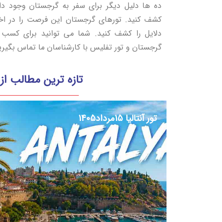
ده ها دلیل دیگر برای سفر به گرجستان وجود دارد
کشف کنید. تورهای گرجستان این فرصت را در اخ
دلایل را کشف کنید. شما می توانید برای کسب ا
گرجستان و تور تفلیس با کارشناسان ما تماس بگیری
تازه ترین مطالب از 
تور آنتالیا 15مرداد1405