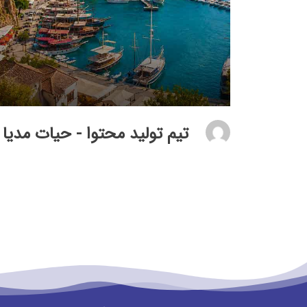
تیم تولید محتوا - حیات مدیا