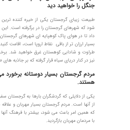
جنگل را خواهید دید
طبیعت زیبای گرجستان یکی از خیره کننده ترین 
شود که شهرهای گرجستان را در برگرفته است. این چ
داد تا در هوای پاک کوهپایه ای شهرهای گرجستان 
بسیار ارزان تر از باقی نقاط اروپا است، اقامت کن
طراوت و شادابی کوهستان غرق خواهید شد. برخی
نیز در کنار دریای سیاه قرار گرفته که بر جاذبه های
مردم گرجستان بسیار دوستانه برخورد م
هستند.
یکی از دلایلی که گردشگران بارها به گرجستان سفر
از آنها است. مردم گرجستان بسیار مهربان و علاقه
که همین امر باعث می شود، بیشتر با فرهنگ آنها آ
با مردمان مهربان بازگردید.