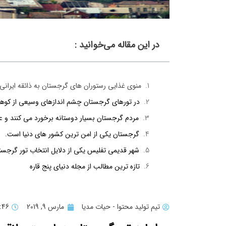
در این مقاله می‌خوانید :
منوی غذایی رستوران های گرجستان به ذائقه ایرانی
در تورهای گرجستان چشم اندازهای وسیعی از کوهس
مردم گرجستان بسیار دوستانه برخورد می کنند و
گرجستان یکی از امن ترین کشور های دنیا است.
شهر قدیمی تفلیس یکی از دلایل انتخاب تور گرجس
تازه ترین مطالب از مجله دنیای پنج قاره
تیم تولید محتوا - حیات مدیا
مارس 9, 2019
1:46 ب.