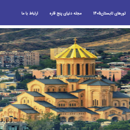
تورهای تابستان1405
مجله دنیای پنج قاره
ارتباط با ما