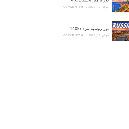
جولای 17, 2026
/
0 COMMENTS
تور روسیه مرداد1405
جولای 17, 2026
/
0 COMMENTS