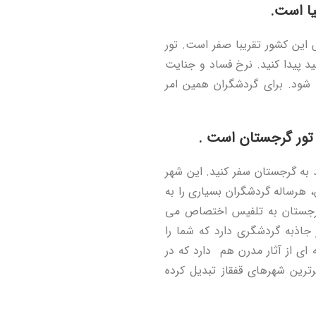
یا است.
 این کشور تقریبا صفر است. تور
د پیدا کنید. نرخ فساد و جنایت
 شود. برای گردشگران همین امر
 تور گرجستان است .
به گرجستان سفر کنید. این شهر
، هرساله گردشگران بسیاری را به
رجستان به تلفیس اختصاص می
 جاذبه گردشگری دارد که شما را
ای از آثار مدرن هم دارد که در
ترین شهرهای قفقاز تبدیل کرده