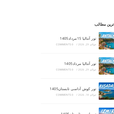
ترین مطالب
تور آنتالیا 15مرداد1405
جولای 29, 2026
/
0 COMMENTS
تور آنتالیا مرداد1405
جولای 29, 2026
/
0 COMMENTS
تور کوش آداسی تابستان1405
جولای 18, 2026
/
0 COMMENTS
تور ازمیر تابستان1405