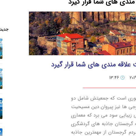
مندی های شما قرار گیرد
جدید
 علاقه مندی های شما قرار گیرد
13:46
کشوری است که جمعیتش شامل دو
رجی ها نیز پیروان دین مسیحیت
 زیبایی سود می برد که معماری
ه گرجستان جاذبه های گردشگری
ردم گرجستان از مهمترین جاذبه