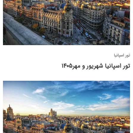
تور اسپانیا
تور اسپانیا شهریور و مهر1405