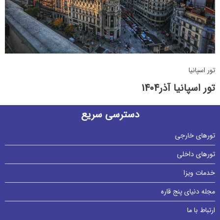
تور اسپانیا
تور اسپانیا آذر1404
دسترسی سریع
تورهای خارجی
تورهای داخلی
خدمات ویزا
مجله دنیای پنج قاره
ارتباط با ما